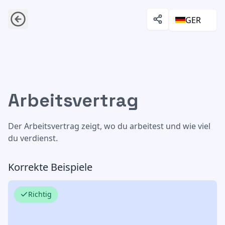
GER
Arbeitsvertrag
Arbeitsvertrag
Der Arbeitsvertrag zeigt, wo du arbeitest und wie viel
du verdienst.
Korrekte Beispiele
Richtig