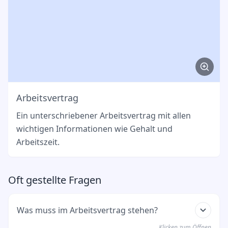
Arbeitsvertrag
Ein unterschriebener Arbeitsvertrag mit allen
wichtigen Informationen wie Gehalt und
Arbeitszeit.
Oft gestellte Fragen
Was muss im Arbeitsvertrag stehen?
Klicken zum Öffnen